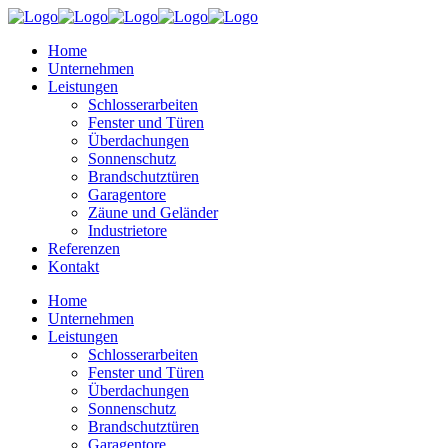
Home
Unternehmen
Leistungen
Schlosserarbeiten
Fenster und Türen
Überdachungen
Sonnenschutz
Brandschutztüren
Garagentore
Zäune und Geländer
Industrietore
Referenzen
Kontakt
Home
Unternehmen
Leistungen
Schlosserarbeiten
Fenster und Türen
Überdachungen
Sonnenschutz
Brandschutztüren
Garagentore