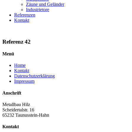
Zäune und Geländer
Industrietore
Referenzen
Kontakt
Referenz 42
Menü
Home
Kontakt
Datenschutzerklärung
Impressum
Anschrift
Metallbau Hilz
Scheidertalstr. 16
65232 Taunusstein-Hahn
Kontakt