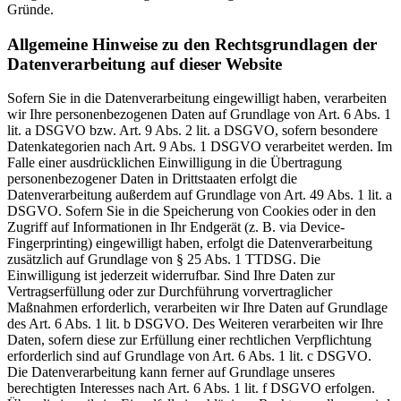
Gründe.
Allgemeine Hinweise zu den Rechtsgrundlagen der
Datenverarbeitung auf dieser Website
Sofern Sie in die Datenverarbeitung eingewilligt haben, verarbeiten
wir Ihre personenbezogenen Daten auf Grundlage von Art. 6 Abs. 1
lit. a DSGVO bzw. Art. 9 Abs. 2 lit. a DSGVO, sofern besondere
Datenkategorien nach Art. 9 Abs. 1 DSGVO verarbeitet werden. Im
Falle einer ausdrücklichen Einwilligung in die Übertragung
personenbezogener Daten in Drittstaaten erfolgt die
Datenverarbeitung außerdem auf Grundlage von Art. 49 Abs. 1 lit. a
DSGVO. Sofern Sie in die Speicherung von Cookies oder in den
Zugriff auf Informationen in Ihr Endgerät (z. B. via Device-
Fingerprinting) eingewilligt haben, erfolgt die Datenverarbeitung
zusätzlich auf Grundlage von § 25 Abs. 1 TTDSG. Die
Einwilligung ist jederzeit widerrufbar. Sind Ihre Daten zur
Vertragserfüllung oder zur Durchführung vorvertraglicher
Maßnahmen erforderlich, verarbeiten wir Ihre Daten auf Grundlage
des Art. 6 Abs. 1 lit. b DSGVO. Des Weiteren verarbeiten wir Ihre
Daten, sofern diese zur Erfüllung einer rechtlichen Verpflichtung
erforderlich sind auf Grundlage von Art. 6 Abs. 1 lit. c DSGVO.
Die Datenverarbeitung kann ferner auf Grundlage unseres
berechtigten Interesses nach Art. 6 Abs. 1 lit. f DSGVO erfolgen.