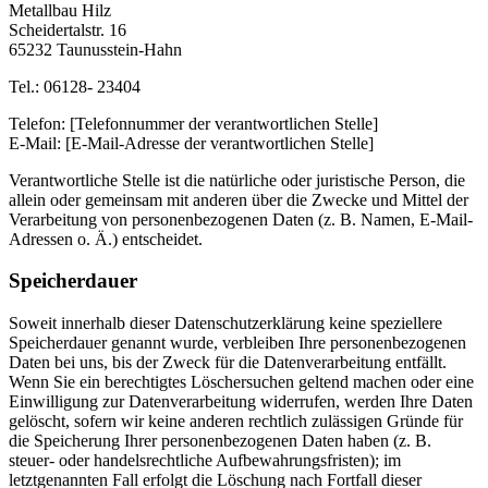
Metallbau Hilz
Scheidertalstr. 16
65232 Taunusstein-Hahn
Tel.: 06128- 23404
Telefon: [Telefonnummer der verantwortlichen Stelle]
E-Mail: [E-Mail-Adresse der verantwortlichen Stelle]
Verantwortliche Stelle ist die natürliche oder juristische Person, die
allein oder gemeinsam mit anderen über die Zwecke und Mittel der
Verarbeitung von personenbezogenen Daten (z. B. Namen, E-Mail-
Adressen o. Ä.) entscheidet.
Speicherdauer
Soweit innerhalb dieser Datenschutzerklärung keine speziellere
Speicherdauer genannt wurde, verbleiben Ihre personenbezogenen
Daten bei uns, bis der Zweck für die Datenverarbeitung entfällt.
Wenn Sie ein berechtigtes Löschersuchen geltend machen oder eine
Einwilligung zur Datenverarbeitung widerrufen, werden Ihre Daten
gelöscht, sofern wir keine anderen rechtlich zulässigen Gründe für
die Speicherung Ihrer personenbezogenen Daten haben (z. B.
steuer- oder handelsrechtliche Aufbewahrungsfristen); im
letztgenannten Fall erfolgt die Löschung nach Fortfall dieser