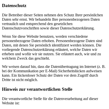
Datenschutz
Die Betreiber dieser Seiten nehmen den Schutz Ihrer persönlichen
Daten sehr ernst. Wir behandeln Ihre personenbezogenen Daten
vertraulich und entsprechend den gesetzlichen
Datenschutzvorschriften sowie dieser Datenschutzerklärung.
Wenn Sie diese Website benutzen, werden verschiedene
personenbezogene Daten erhoben. Personenbezogene Daten sind
Daten, mit denen Sie persönlich identifiziert werden können. Die
vorliegende Datenschutzerklärung erläutert, welche Daten wir
erheben und wofür wir sie nutzen. Sie erläutert auch, wie und zu
welchem Zweck das geschieht.
Wir weisen darauf hin, dass die Datenübertragung im Internet (z. B.
bei der Kommunikation per E-Mail) Sicherheitslücken aufweisen
kann. Ein lückenloser Schutz der Daten vor dem Zugriff durch
Dritte ist nicht möglich.
Hinweis zur verantwortlichen Stelle
Die verantwortliche Stelle für die Datenverarbeitung auf dieser
Website ist: