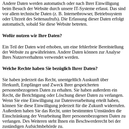
Andere Daten werden automatisch oder nach Ihrer Einwilligung
beim Besuch der Website durch unsere IT-Systeme erfasst. Das sind
vor allem technische Daten (z. B. Internetbrowser, Betriebssystem
oder Uhrzeit des Seitenaufrufs). Die Erfassung dieser Daten erfolgt
automatisch, sobald Sie diese Website betreten.
Wofür nutzen wir Ihre Daten?
Ein Teil der Daten wird erhoben, um eine fehlerfreie Bereitstellung
der Website zu gewährleisten. Andere Daten können zur Analyse
Ihres Nutzerverhaltens verwendet werden.
Welche Rechte haben Sie bezüglich Ihrer Daten?
Sie haben jederzeit das Recht, unentgeltlich Auskunft über
Herkunft, Empfänger und Zweck Ihrer gespeicherten
personenbezogenen Daten zu erhalten. Sie haben außerdem ein
Recht, die Berichtigung oder Löschung dieser Daten zu verlangen.
Wenn Sie eine Einwilligung zur Datenverarbeitung erteilt haben,
können Sie diese Einwilligung jederzeit für die Zukunft widerrufen.
Außerdem haben Sie das Recht, unter bestimmten Umständen die
Einschränkung der Verarbeitung Ihrer personenbezogenen Daten zu
verlangen. Des Weiteren steht Ihnen ein Beschwerderecht bei der
zuständigen Aufsichtsbehörde zu.