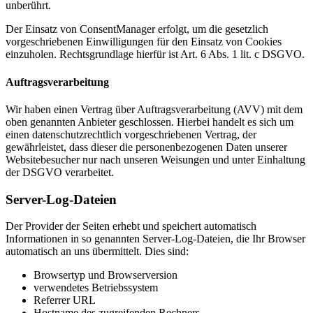
unberührt.
Der Einsatz von ConsentManager erfolgt, um die gesetzlich
vorgeschriebenen Einwilligungen für den Einsatz von Cookies
einzuholen. Rechtsgrundlage hierfür ist Art. 6 Abs. 1 lit. c DSGVO.
Auftragsverarbeitung
Wir haben einen Vertrag über Auftragsverarbeitung (AVV) mit dem
oben genannten Anbieter geschlossen. Hierbei handelt es sich um
einen datenschutzrechtlich vorgeschriebenen Vertrag, der
gewährleistet, dass dieser die personenbezogenen Daten unserer
Websitebesucher nur nach unseren Weisungen und unter Einhaltung
der DSGVO verarbeitet.
Server-Log-Dateien
Der Provider der Seiten erhebt und speichert automatisch
Informationen in so genannten Server-Log-Dateien, die Ihr Browser
automatisch an uns übermittelt. Dies sind:
Browsertyp und Browserversion
verwendetes Betriebssystem
Referrer URL
Hostname des zugreifenden Rechners