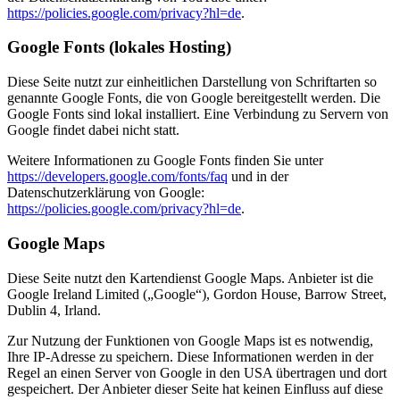
https://policies.google.com/privacy?hl=de
.
Google Fonts (lokales Hosting)
Diese Seite nutzt zur einheitlichen Darstellung von Schriftarten so
genannte Google Fonts, die von Google bereitgestellt werden. Die
Google Fonts sind lokal installiert. Eine Verbindung zu Servern von
Google findet dabei nicht statt.
Weitere Informationen zu Google Fonts finden Sie unter
https://developers.google.com/fonts/faq
und in der
Datenschutzerklärung von Google:
https://policies.google.com/privacy?hl=de
.
Google Maps
Diese Seite nutzt den Kartendienst Google Maps. Anbieter ist die
Google Ireland Limited („Google“), Gordon House, Barrow Street,
Dublin 4, Irland.
Zur Nutzung der Funktionen von Google Maps ist es notwendig,
Ihre IP-Adresse zu speichern. Diese Informationen werden in der
Regel an einen Server von Google in den USA übertragen und dort
gespeichert. Der Anbieter dieser Seite hat keinen Einfluss auf diese