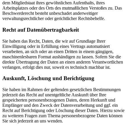
dem Mitgliedstaat ihres gewöhnlichen Aufenthalts, ihres
Arbeitsplatzes oder des Orts des mutmaßlichen Verstoßes zu. Das
Beschwerderecht besteht unbeschadet anderweitiger
verwaltungsrechtlicher oder gerichtlicher Rechtsbehelfe.
Recht auf Daten­übertrag­barkeit
Sie haben das Recht, Daten, die wir auf Grundlage Ihrer
Einwilligung oder in Erfüllung eines Vertrags automatisiert
verarbeiten, an sich oder an einen Dritten in einem gängigen,
maschinenlesbaren Format aushändigen zu lassen. Sofern Sie die
direkte Übertragung der Daten an einen anderen Verantwortlichen
verlangen, erfolgt dies nur, soweit es technisch machbar ist.
Auskunft, Löschung und Berichtigung
Sie haben im Rahmen der geltenden gesetzlichen Bestimmungen
jederzeit das Recht auf unentgeltliche Auskunft über Ihre
gespeicherten personenbezogenen Daten, deren Herkunft und
Empfänger und den Zweck der Datenverarbeitung und ggf. ein
Recht auf Berichtigung oder Löschung dieser Daten. Hierzu sowie
zu weiteren Fragen zum Thema personenbezogene Daten können
Sie sich jederzeit an uns wenden.