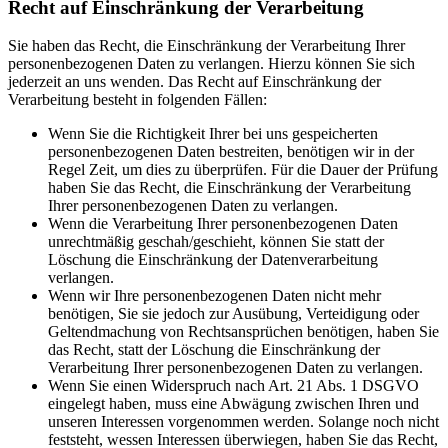
Recht auf Einschränkung der Verarbeitung
Sie haben das Recht, die Einschränkung der Verarbeitung Ihrer
personenbezogenen Daten zu verlangen. Hierzu können Sie sich
jederzeit an uns wenden. Das Recht auf Einschränkung der
Verarbeitung besteht in folgenden Fällen:
Wenn Sie die Richtigkeit Ihrer bei uns gespeicherten
personenbezogenen Daten bestreiten, benötigen wir in der
Regel Zeit, um dies zu überprüfen. Für die Dauer der Prüfung
haben Sie das Recht, die Einschränkung der Verarbeitung
Ihrer personenbezogenen Daten zu verlangen.
Wenn die Verarbeitung Ihrer personenbezogenen Daten
unrechtmäßig geschah/geschieht, können Sie statt der
Löschung die Einschränkung der Datenverarbeitung
verlangen.
Wenn wir Ihre personenbezogenen Daten nicht mehr
benötigen, Sie sie jedoch zur Ausübung, Verteidigung oder
Geltendmachung von Rechtsansprüchen benötigen, haben Sie
das Recht, statt der Löschung die Einschränkung der
Verarbeitung Ihrer personenbezogenen Daten zu verlangen.
Wenn Sie einen Widerspruch nach Art. 21 Abs. 1 DSGVO
eingelegt haben, muss eine Abwägung zwischen Ihren und
unseren Interessen vorgenommen werden. Solange noch nicht
feststeht, wessen Interessen überwiegen, haben Sie das Recht,