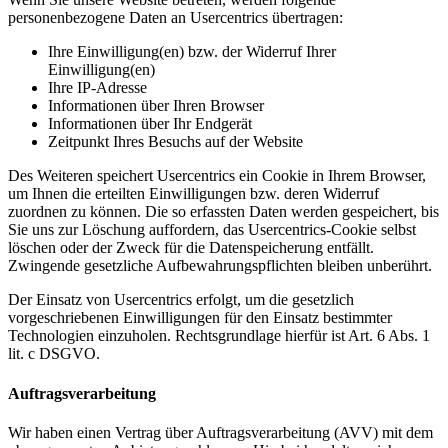
personenbezogene Daten an Usercentrics übertragen:
Ihre Einwilligung(en) bzw. der Widerruf Ihrer
Einwilligung(en)
Ihre IP-Adresse
Informationen über Ihren Browser
Informationen über Ihr Endgerät
Zeitpunkt Ihres Besuchs auf der Website
Des Weiteren speichert Usercentrics ein Cookie in Ihrem Browser,
um Ihnen die erteilten Einwilligungen bzw. deren Widerruf
zuordnen zu können. Die so erfassten Daten werden gespeichert, bis
Sie uns zur Löschung auffordern, das Usercentrics-Cookie selbst
löschen oder der Zweck für die Datenspeicherung entfällt.
Zwingende gesetzliche Aufbewahrungspflichten bleiben unberührt.
Der Einsatz von Usercentrics erfolgt, um die gesetzlich
vorgeschriebenen Einwilligungen für den Einsatz bestimmter
Technologien einzuholen. Rechtsgrundlage hierfür ist Art. 6 Abs. 1
lit. c DSGVO.
Auftragsverarbeitung
Wir haben einen Vertrag über Auftragsverarbeitung (AVV) mit dem