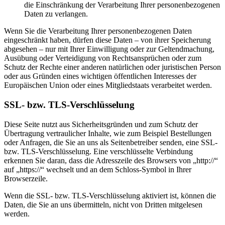
die Einschränkung der Verarbeitung Ihrer personenbezogenen
Daten zu verlangen.
Wenn Sie die Verarbeitung Ihrer personenbezogenen Daten
eingeschränkt haben, dürfen diese Daten – von ihrer Speicherung
abgesehen – nur mit Ihrer Einwilligung oder zur Geltendmachung,
Ausübung oder Verteidigung von Rechtsansprüchen oder zum
Schutz der Rechte einer anderen natürlichen oder juristischen Person
oder aus Gründen eines wichtigen öffentlichen Interesses der
Europäischen Union oder eines Mitgliedstaats verarbeitet werden.
SSL- bzw. TLS-Verschlüsselung
Diese Seite nutzt aus Sicherheitsgründen und zum Schutz der
Übertragung vertraulicher Inhalte, wie zum Beispiel Bestellungen
oder Anfragen, die Sie an uns als Seitenbetreiber senden, eine SSL-
bzw. TLS-Verschlüsselung. Eine verschlüsselte Verbindung
erkennen Sie daran, dass die Adresszeile des Browsers von „http://“
auf „https://“ wechselt und an dem Schloss-Symbol in Ihrer
Browserzeile.
Wenn die SSL- bzw. TLS-Verschlüsselung aktiviert ist, können die
Daten, die Sie an uns übermitteln, nicht von Dritten mitgelesen
werden.