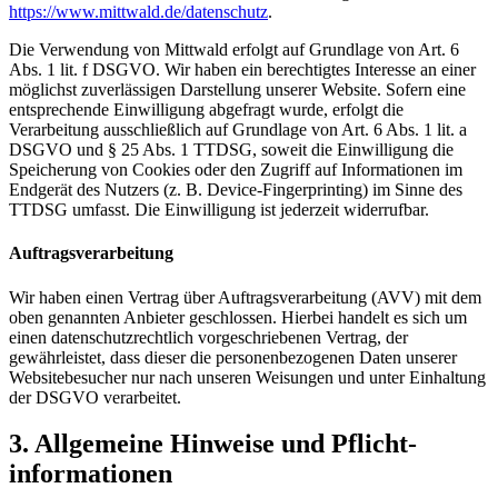
https://www.mittwald.de/datenschutz
.
Die Verwendung von Mittwald erfolgt auf Grundlage von Art. 6
Abs. 1 lit. f DSGVO. Wir haben ein berechtigtes Interesse an einer
möglichst zuverlässigen Darstellung unserer Website. Sofern eine
entsprechende Einwilligung abgefragt wurde, erfolgt die
Verarbeitung ausschließlich auf Grundlage von Art. 6 Abs. 1 lit. a
DSGVO und § 25 Abs. 1 TTDSG, soweit die Einwilligung die
Speicherung von Cookies oder den Zugriff auf Informationen im
Endgerät des Nutzers (z. B. Device-Fingerprinting) im Sinne des
TTDSG umfasst. Die Einwilligung ist jederzeit widerrufbar.
Auftragsverarbeitung
Wir haben einen Vertrag über Auftragsverarbeitung (AVV) mit dem
oben genannten Anbieter geschlossen. Hierbei handelt es sich um
einen datenschutzrechtlich vorgeschriebenen Vertrag, der
gewährleistet, dass dieser die personenbezogenen Daten unserer
Websitebesucher nur nach unseren Weisungen und unter Einhaltung
der DSGVO verarbeitet.
3. Allgemeine Hinweise und Pflicht­
informationen