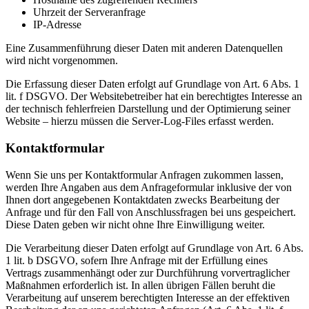
Uhrzeit der Serveranfrage
IP-Adresse
Eine Zusammenführung dieser Daten mit anderen Datenquellen
wird nicht vorgenommen.
Die Erfassung dieser Daten erfolgt auf Grundlage von Art. 6 Abs. 1
lit. f DSGVO. Der Websitebetreiber hat ein berechtigtes Interesse an
der technisch fehlerfreien Darstellung und der Optimierung seiner
Website – hierzu müssen die Server-Log-Files erfasst werden.
Kontaktformular
Wenn Sie uns per Kontaktformular Anfragen zukommen lassen,
werden Ihre Angaben aus dem Anfrageformular inklusive der von
Ihnen dort angegebenen Kontaktdaten zwecks Bearbeitung der
Anfrage und für den Fall von Anschlussfragen bei uns gespeichert.
Diese Daten geben wir nicht ohne Ihre Einwilligung weiter.
Die Verarbeitung dieser Daten erfolgt auf Grundlage von Art. 6 Abs.
1 lit. b DSGVO, sofern Ihre Anfrage mit der Erfüllung eines
Vertrags zusammenhängt oder zur Durchführung vorvertraglicher
Maßnahmen erforderlich ist. In allen übrigen Fällen beruht die
Verarbeitung auf unserem berechtigten Interesse an der effektiven