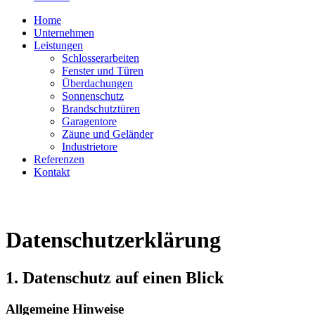
Home
Unternehmen
Leistungen
Schlosserarbeiten
Fenster und Türen
Überdachungen
Sonnenschutz
Brandschutztüren
Garagentore
Zäune und Geländer
Industrietore
Referenzen
Kontakt
Datenschutz­erklärung
1. Datenschutz auf einen Blick
Allgemeine Hinweise