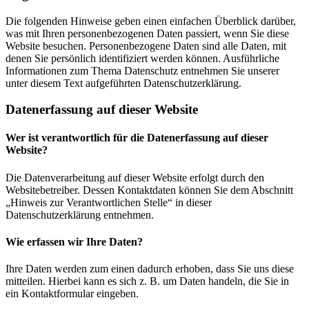
Die folgenden Hinweise geben einen einfachen Überblick darüber,
was mit Ihren personenbezogenen Daten passiert, wenn Sie diese
Website besuchen. Personenbezogene Daten sind alle Daten, mit
denen Sie persönlich identifiziert werden können. Ausführliche
Informationen zum Thema Datenschutz entnehmen Sie unserer
unter diesem Text aufgeführten Datenschutzerklärung.
Datenerfassung auf dieser Website
Wer ist verantwortlich für die Datenerfassung auf dieser
Website?
Die Datenverarbeitung auf dieser Website erfolgt durch den
Websitebetreiber. Dessen Kontaktdaten können Sie dem Abschnitt
„Hinweis zur Verantwortlichen Stelle“ in dieser
Datenschutzerklärung entnehmen.
Wie erfassen wir Ihre Daten?
Ihre Daten werden zum einen dadurch erhoben, dass Sie uns diese
mitteilen. Hierbei kann es sich z. B. um Daten handeln, die Sie in
ein Kontaktformular eingeben.