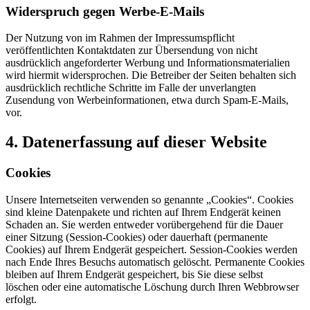
Widerspruch gegen Werbe-E-Mails
Der Nutzung von im Rahmen der Impressumspflicht
veröffentlichten Kontaktdaten zur Übersendung von nicht
ausdrücklich angeforderter Werbung und Informationsmaterialien
wird hiermit widersprochen. Die Betreiber der Seiten behalten sich
ausdrücklich rechtliche Schritte im Falle der unverlangten
Zusendung von Werbeinformationen, etwa durch Spam-E-Mails,
vor.
4. Datenerfassung auf dieser Website
Cookies
Unsere Internetseiten verwenden so genannte „Cookies“. Cookies
sind kleine Datenpakete und richten auf Ihrem Endgerät keinen
Schaden an. Sie werden entweder vorübergehend für die Dauer
einer Sitzung (Session-Cookies) oder dauerhaft (permanente
Cookies) auf Ihrem Endgerät gespeichert. Session-Cookies werden
nach Ende Ihres Besuchs automatisch gelöscht. Permanente Cookies
bleiben auf Ihrem Endgerät gespeichert, bis Sie diese selbst
löschen oder eine automatische Löschung durch Ihren Webbrowser
erfolgt.