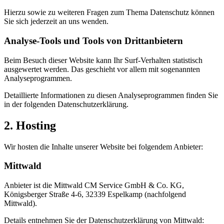
Hierzu sowie zu weiteren Fragen zum Thema Datenschutz können
Sie sich jederzeit an uns wenden.
Analyse-Tools und Tools von Dritt­anbietern
Beim Besuch dieser Website kann Ihr Surf-Verhalten statistisch
ausgewertet werden. Das geschieht vor allem mit sogenannten
Analyseprogrammen.
Detaillierte Informationen zu diesen Analyseprogrammen finden Sie
in der folgenden Datenschutzerklärung.
2. Hosting
Wir hosten die Inhalte unserer Website bei folgendem Anbieter:
Mittwald
Anbieter ist die Mittwald CM Service GmbH & Co. KG,
Königsberger Straße 4-6, 32339 Espelkamp (nachfolgend
Mittwald).
Details entnehmen Sie der Datenschutzerklärung von Mittwald: